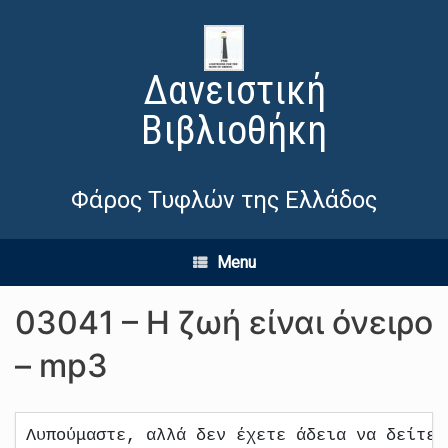
Δανειστική
Βιβλιοθήκη
Φάρος Τυφλών της Ελλάδος
Menu
03041 – Η ζωή είναι όνειρο
– mp3
Λυπούμαστε, αλλά δεν έχετε άδεια να δείτε 