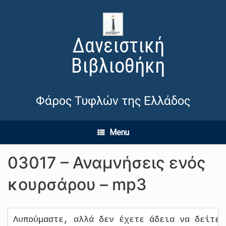
Δανειστική
Βιβλιοθήκη
Φάρος Τυφλών της Ελλάδος
Menu
03017 – Αναμνήσεις ενός
κουρσάρου – mp3
Λυπούμαστε, αλλά δεν έχετε άδεια να δείτε 