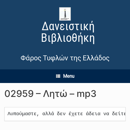
Δανειστική
Βιβλιοθήκη
Φάρος Τυφλών της Ελλάδος
Menu
02959 – Λητώ – mp3
Λυπούμαστε, αλλά δεν έχετε άδεια να δείτε 