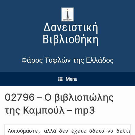
Δανειστική
Βιβλιοθήκη
Φάρος Τυφλών της Ελλάδος
Menu
02796 – Ο βιβλιοπώλης
της Καμπούλ – mp3
Λυπούμαστε, αλλά δεν έχετε άδεια να δείτε 