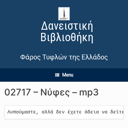
Δανειστική
Βιβλιοθήκη
Φάρος Τυφλών της Ελλάδος
Menu
02717 – Νύφες – mp3
Λυπούμαστε, αλλά δεν έχετε άδεια να δείτε 