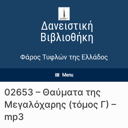
Δανειστική
Βιβλιοθήκη
Φάρος Τυφλών της Ελλάδος
Menu
02653 – Θαύματα της
Μεγαλόχαρης (τόμος Γ) –
mp3