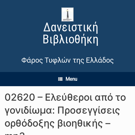
Δανειστική
Βιβλιοθήκη
Φάρος Τυφλών της Ελλάδος
Menu
02620 – Ελεύθεροι από το
γονιδίωμα: Προσεγγίσεις
ορθόδοξης βιοηθικής –