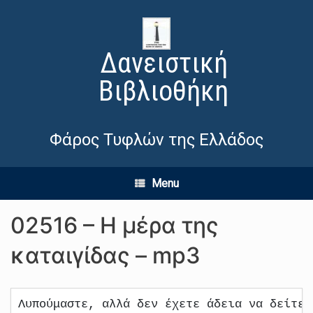
Δανειστική
Βιβλιοθήκη
Φάρος Τυφλών της Ελλάδος
Menu
02516 – Η μέρα της
καταιγίδας – mp3
Λυπούμαστε, αλλά δεν έχετε άδεια να δείτε 