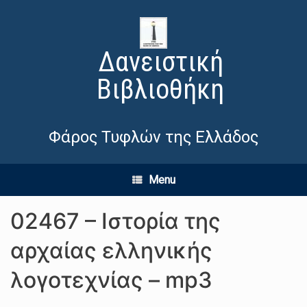
Δανειστική
Βιβλιοθήκη
Φάρος Τυφλών της Ελλάδος
Menu
02467 – Ιστορία της
αρχαίας ελληνικής
λογοτεχνίας – mp3