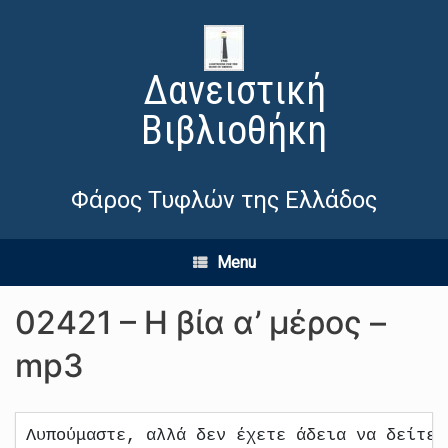
Δανειστική
Βιβλιοθήκη
Φάρος Τυφλών της Ελλάδος
Menu
02421 – Η βία α’ μέρος –
mp3
Λυπούμαστε, αλλά δεν έχετε άδεια να δείτε 