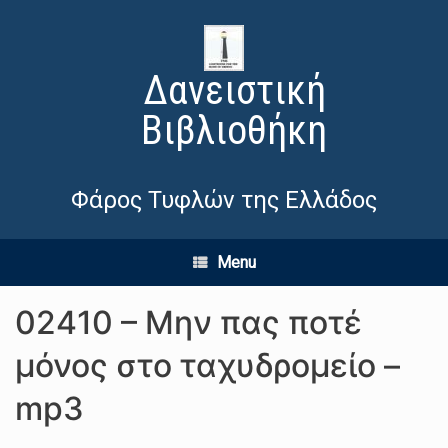
Δανειστική
Βιβλιοθήκη
Φάρος Τυφλών της Ελλάδος
Menu
02410 – Μην πας ποτέ
μόνος στο ταχυδρομείο –
mp3