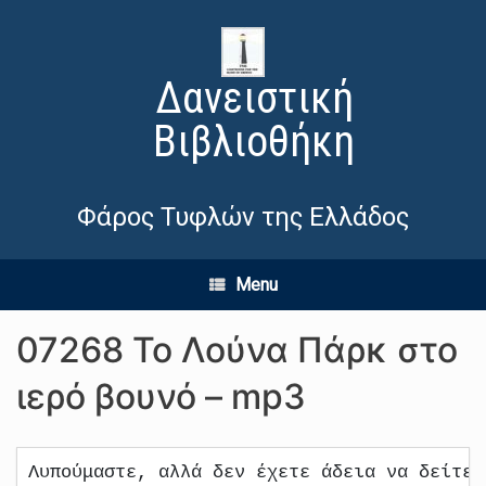
Δανειστική
Βιβλιοθήκη
Φάρος Τυφλών της Ελλάδος
Menu
07268 Το Λούνα Πάρκ στο
ιερό βουνό – mp3
Λυπούμαστε, αλλά δεν έχετε άδεια να δείτε 