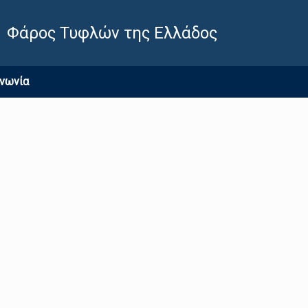
Φάρος Τυφλών της Ελλάδος
ινωνία