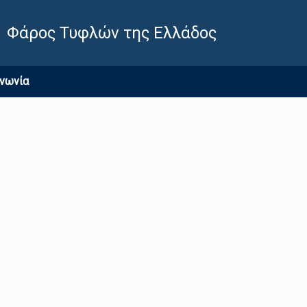
Φάρος Τυφλών της Ελλάδος
ινωνία