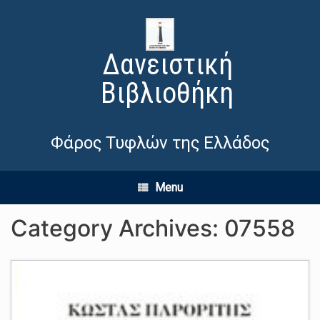
Δανειστική
Βιβλιοθήκη
Φάρος Τυφλών της Ελλάδος
Menu
Category Archives:
07558