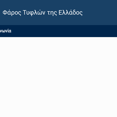
Φάρος Τυφλών της Ελλάδος
ινωνία