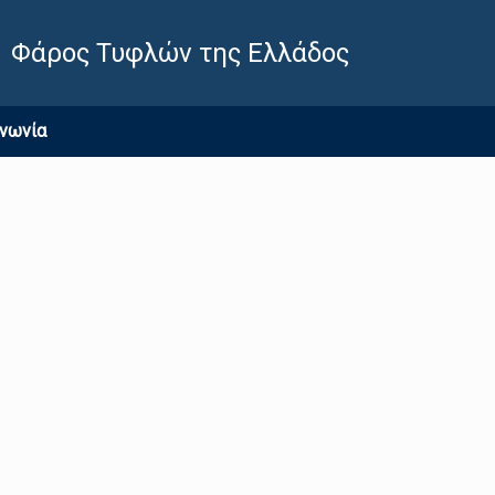
Φάρος Τυφλών της Ελλάδος
ινωνία