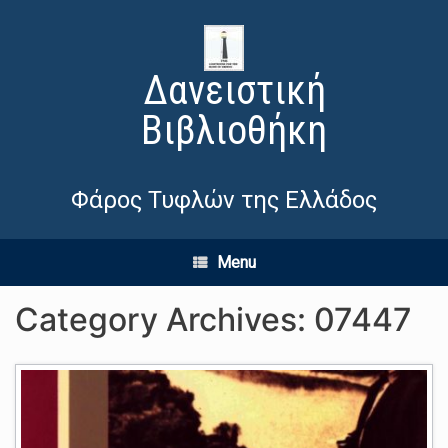
Δανειστική
Βιβλιοθήκη
Φάρος Τυφλών της Ελλάδος
Menu
Category Archives:
07447