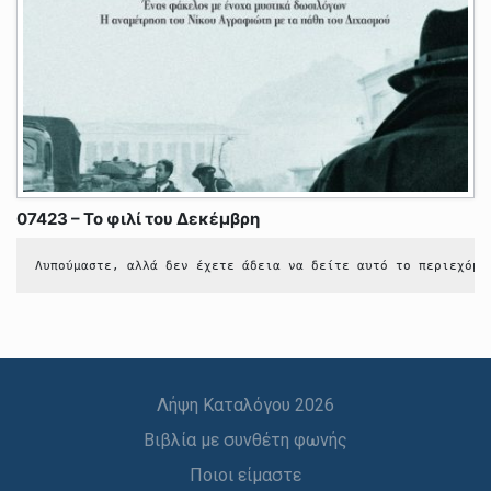
07423 – Το φιλί του Δεκέμβρη
Λυπούμαστε, αλλά δεν έχετε άδεια να δείτε αυτό το περιεχόμε
Λήψη Καταλόγου 2026
Βιβλία με συνθέτη φωνής
Ποιοι είμαστε