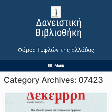
Δανειστική
Βιβλιοθήκη
Φάρος Τυφλών της Ελλάδος
Menu
Category Archives:
07423