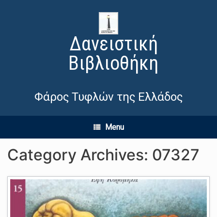
Δανειστική
Βιβλιοθήκη
Φάρος Τυφλών της Ελλάδος
Menu
Category Archives:
07327