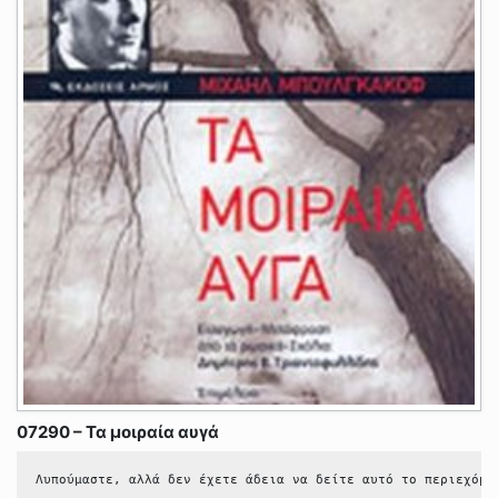
07290 – Τα μοιραία αυγά
Λυπούμαστε, αλλά δεν έχετε άδεια να δείτε αυτό το περιεχόμε