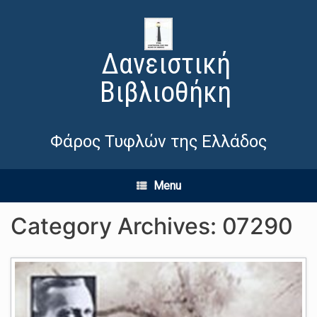
Δανειστική
Βιβλιοθήκη
Φάρος Τυφλών της Ελλάδος
Menu
Category Archives:
07290