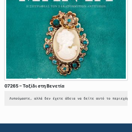
07265 – Ταξίδι στη Βενετία
Λυπούμαστε, αλλά δεν έχετε άδεια να δείτε αυτό το περιεχόμε