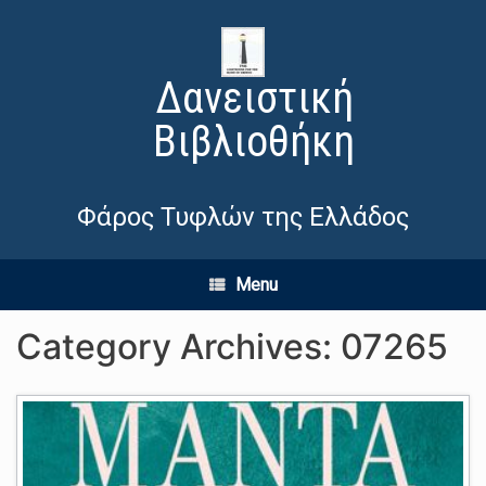
Δανειστική
Βιβλιοθήκη
Φάρος Τυφλών της Ελλάδος
Menu
Category Archives:
07265