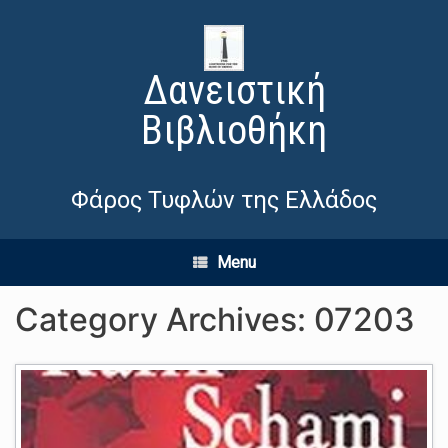
Δανειστική
Βιβλιοθήκη
Φάρος Τυφλών της Ελλάδος
Menu
Category Archives:
07203