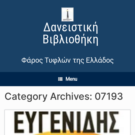
Δανειστική
Βιβλιοθήκη
Φάρος Τυφλών της Ελλάδος
Menu
Category Archives:
07193