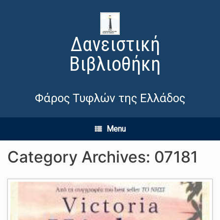
Δανειστική
Βιβλιοθήκη
Φάρος Τυφλών της Ελλάδος
Menu
Category Archives:
07181