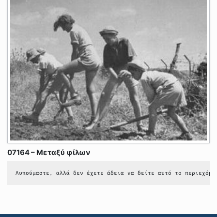
07164 – Μεταξύ φίλων
Λυπούμαστε, αλλά δεν έχετε άδεια να δείτε αυτό το περιεχόμε