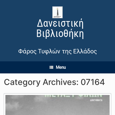
Δανειστική
Βιβλιοθήκη
Φάρος Τυφλών της Ελλάδος
Menu
Category Archives:
07164