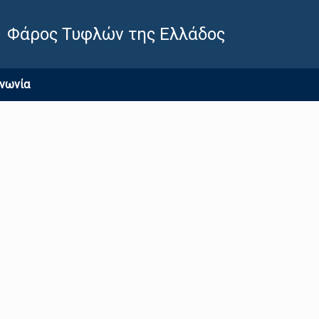
Φάρος Τυφλών της Ελλάδος
ινωνία