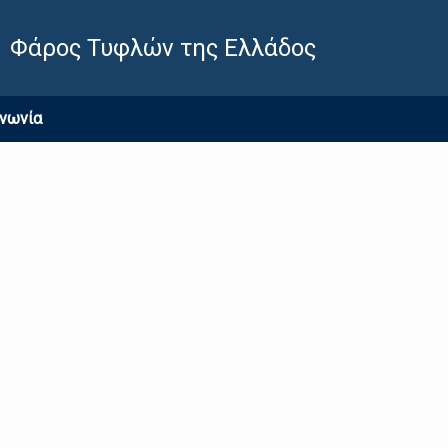
Φάρος Τυφλών της Ελλάδος
ινωνία