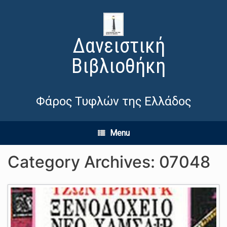
Δανειστική
Βιβλιοθήκη
Φάρος Τυφλών της Ελλάδος
Menu
Category Archives:
07048