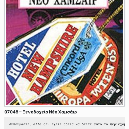
07048 – Ξενοδοχείο Νέο Χαμσάιρ
Λυπούμαστε, αλλά δεν έχετε άδεια να δείτε αυτό το περιεχόμε