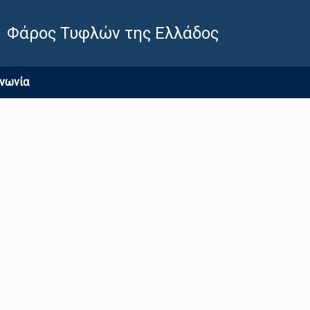
Φάρος Τυφλών της Ελλάδος
ινωνία