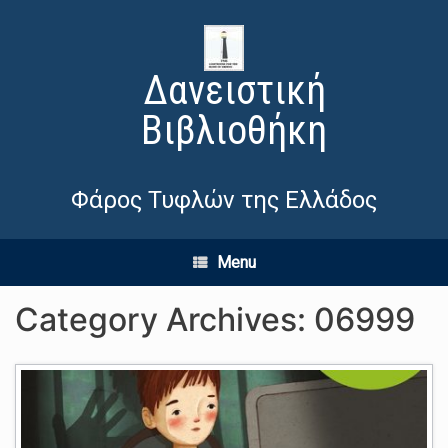
Δανειστική
Βιβλιοθήκη
Φάρος Τυφλών της Ελλάδος
Menu
Category Archives:
06999