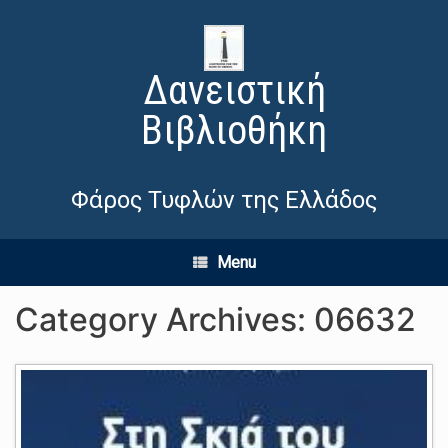
Δανειστική
Βιβλιοθήκη
Φάρος Τυφλών της Ελλάδος
Menu
Category Archives:
06632