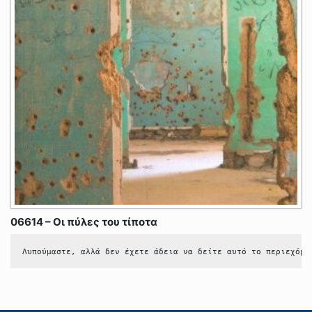
06614 – Οι πύλες του τίποτα
Λυπούμαστε, αλλά δεν έχετε άδεια να δείτε αυτό το περιεχόμε