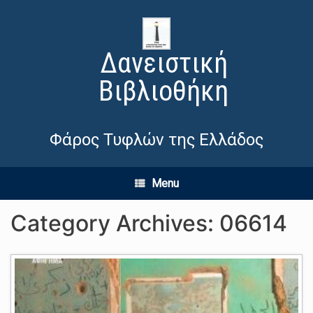
Δανειστική
Βιβλιοθήκη
Φάρος Τυφλών της Ελλάδος
Menu
Category Archives:
06614