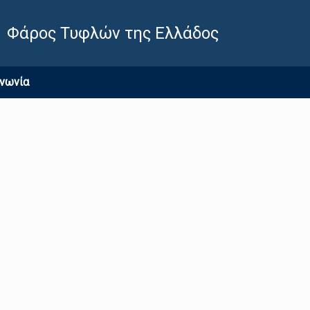
Φάρος Τυφλών της Ελλάδος
ινωνία