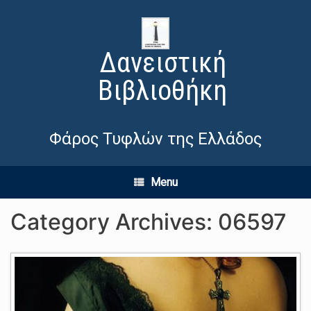
Δανειστική
Βιβλιοθήκη
Φάρος Τυφλών της Ελλάδος
Menu
Category Archives:
06597