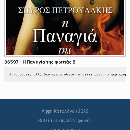
06597 – Η Παναγία της φωτιάς Β
Λυπούμαστε, αλλά δεν έχετε άδεια να δείτε αυτό το περιεχόμε
Λήψη Καταλόγου 2026
Βιβλία με συνθέτη φωνής
Ποιοι είμαστε