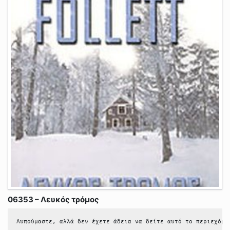
06353 – Λευκός τρόμος
Λυπούμαστε, αλλά δεν έχετε άδεια να δείτε αυτό το περιεχόμε