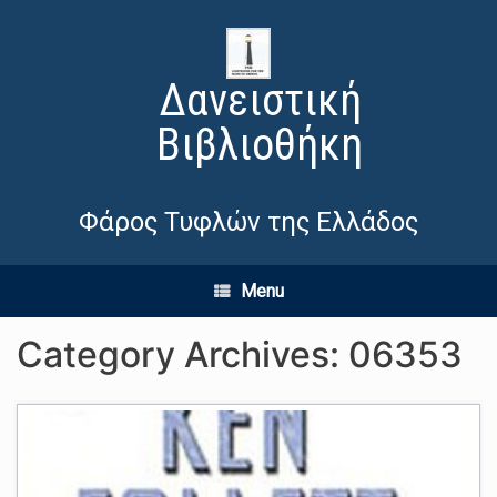
Δανειστική
Βιβλιοθήκη
Φάρος Τυφλών της Ελλάδος
Menu
Category Archives:
06353