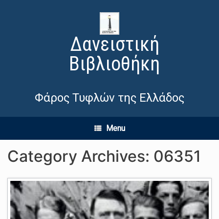
Δανειστική
Βιβλιοθήκη
Φάρος Τυφλών της Ελλάδος
Menu
Category Archives:
06351