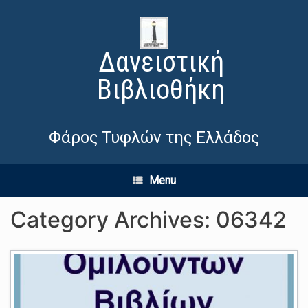
Δανειστική
Βιβλιοθήκη
Φάρος Τυφλών της Ελλάδος
Menu
Category Archives:
06342