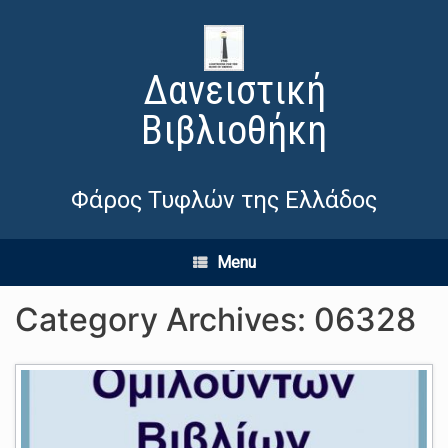
Δανειστική
Βιβλιοθήκη
Φάρος Τυφλών της Ελλάδος
Menu
Category Archives:
06328