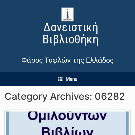
Δανειστική
Βιβλιοθήκη
Φάρος Τυφλών της Ελλάδος
Menu
Category Archives:
06282