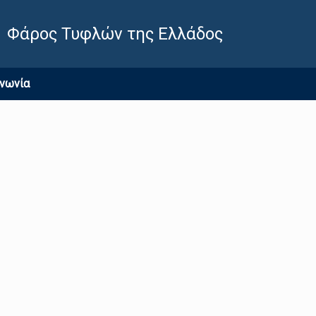
Φάρος Τυφλών της Ελλάδος
ινωνία