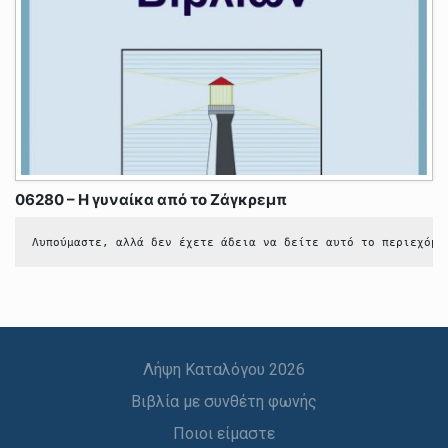
06280 – Η γυναίκα από το Ζάγκρεμπ
Λυπούμαστε, αλλά δεν έχετε άδεια να δείτε αυτό το περιεχόμε
Λήψη Καταλόγου 2026
Βιβλία με συνθέτη φωνής
Ποιοι είμαστε