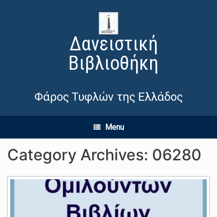
Δανειστική
Βιβλιοθήκη
Φάρος Τυφλών της Ελλάδος
Menu
Category Archives:
06280