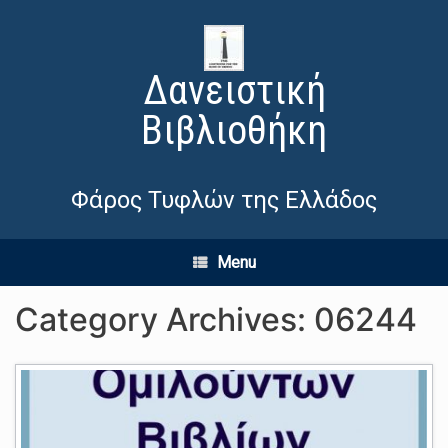
Δανειστική
Βιβλιοθήκη
Φάρος Τυφλών της Ελλάδος
Menu
Category Archives:
06244