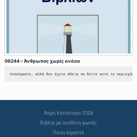
06244 – Άνθρωπος χωρίς ανάσα
Λυπούμαστε, αλλά δεν έχετε άδεια να δείτε αυτό το περιεχόμε
Λήψη Καταλόγου 2026
Βιβλία με συνθέτη φωνής
Ποιοι είμαστε