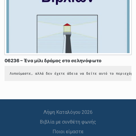
06236 – Ένα μίλι δρόμος στο σεληνόφωτο
Λυπούμαστε, αλλά δεν έχετε άδεια να δείτε αυτό το περιεχόμε
Λήψη Καταλόγου 2026
Βιβλία με συνθέτη φωνής
Ποιοι είμαστε