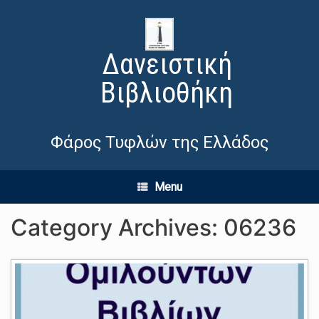
Δανειστική
Βιβλιοθήκη
Φάρος Τυφλών της Ελλάδος
Menu
Category Archives:
06236