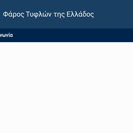
Φάρος Τυφλών της Ελλάδος
ινωνία