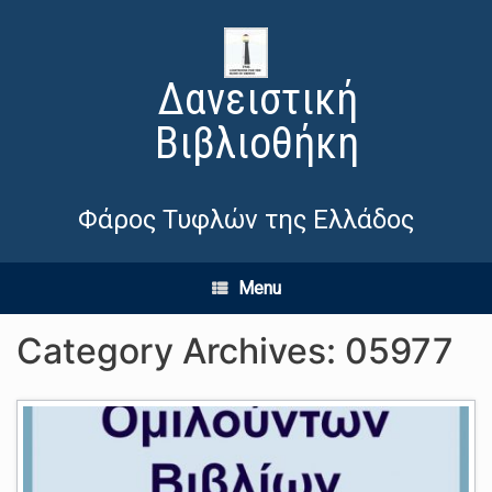
Δανειστική
Βιβλιοθήκη
Φάρος Τυφλών της Ελλάδος
Menu
Category Archives:
05977