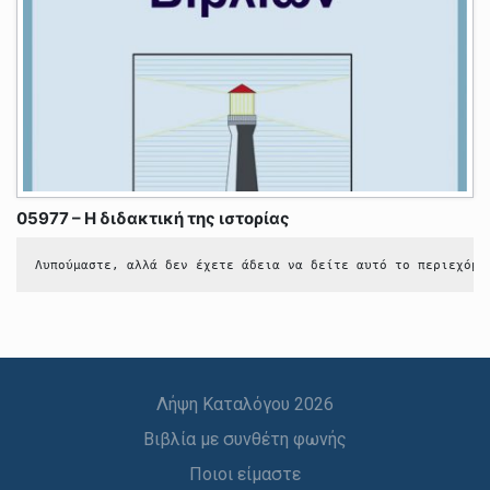
05977 – Η διδακτική της ιστορίας
Λυπούμαστε, αλλά δεν έχετε άδεια να δείτε αυτό το περιεχόμε
Λήψη Καταλόγου 2026
Βιβλία με συνθέτη φωνής
Ποιοι είμαστε