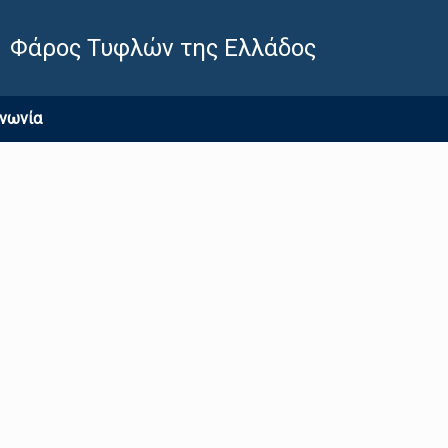
Φάρος Τυφλών της Ελλάδος
ινωνία