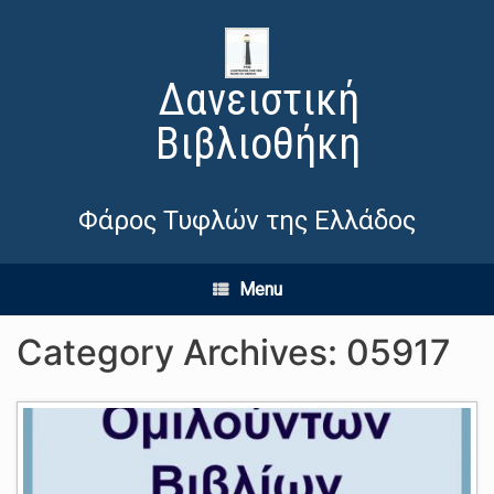
Δανειστική
Βιβλιοθήκη
Φάρος Τυφλών της Ελλάδος
Menu
Category Archives:
05917