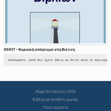
05917 – Κυριακή απόγευμα στη Βιέννη
Λυπούμαστε, αλλά δεν έχετε άδεια να δείτε αυτό το περιεχόμε
Λήψη Καταλόγου 2026
Βιβλία με συνθέτη φωνής
Ποιοι είμαστε