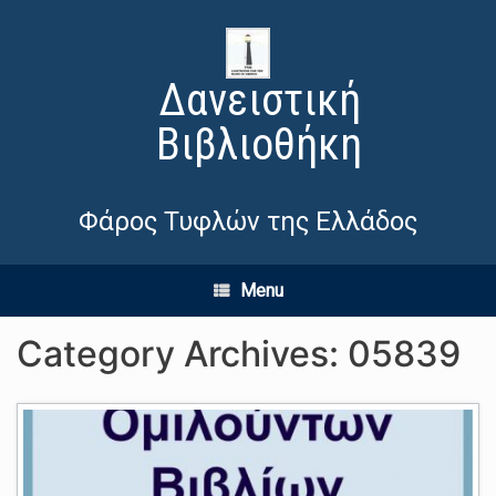
Δανειστική
Βιβλιοθήκη
Φάρος Τυφλών της Ελλάδος
Menu
Category Archives:
05839