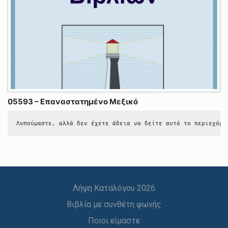
05593 – Επαναστατημένο Μεξικό
Λυπούμαστε, αλλά δεν έχετε άδεια να δείτε αυτό το περιεχόμε
Λήψη Καταλόγου 2026
Βιβλία με συνθέτη φωνής
Ποιοι είμαστε