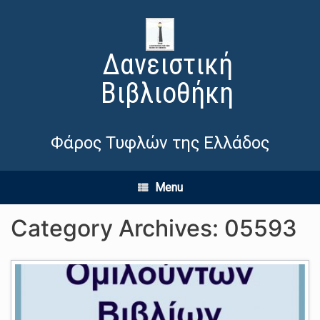
Δανειστική
Βιβλιοθήκη
Φάρος Τυφλών της Ελλάδος
Menu
Category Archives:
05593